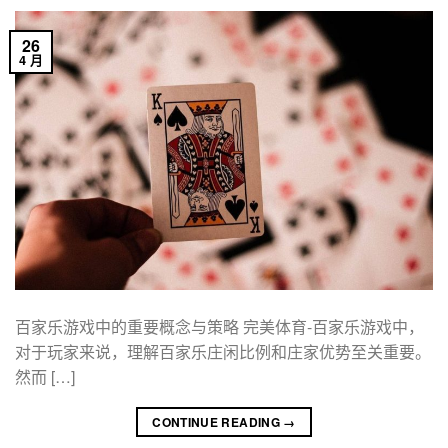
26
4 月
百家乐游戏中的重要概念与策略 完美体育-百家乐游戏中，
对于玩家来说，理解百家乐庄闲比例和庄家优势至关重要。
然而 […]
CONTINUE READING
→