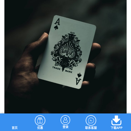
登录
首页
优惠
联系客服
下载APP