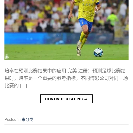
赔率在预测比赛结果中的应用 完美 注册：预测足球比赛结
果时，赔率是一个重要的参考指标。不同博彩公司对同一场
比赛的 […]
CONTINUE READING
→
Posted in
未分类