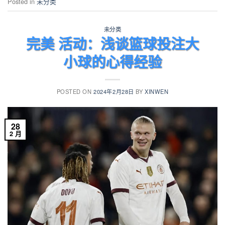
Posted in
未分类
未分类
完美 活动：浅谈篮球投注大
小球的心得经验
POSTED ON
2024年2月28日
BY
XINWEN
28
2 月