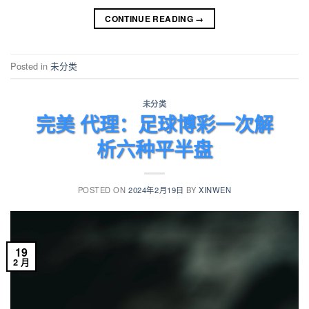
CONTINUE READING
→
Posted in
未分类
未分类
完美 代理：足球博彩一次解
析六种平半盘
POSTED ON
2024年2月19日
BY
XINWEN
19
2 月