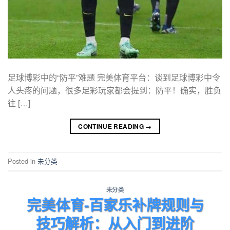
足球博彩中的“防平”难题 完美体育平台：谈到足球博彩中令
人头疼的问题，很多足彩玩家都会提到：防平！确实，胜负
往 […]
CONTINUE READING
→
Posted in
未分类
未分类
完美体育-百家乐补牌规则与
技巧解析：从入门到进阶