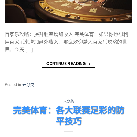
百家乐攻略：提升胜率增加收入 完美体育：如果你也想利
用百家乐来增加额外收入，那么欢迎踏入百家乐攻略的世
界。今天 […]
CONTINUE READING
→
Posted in
未分类
未分类
完美体育：各大联赛足彩的防
平技巧