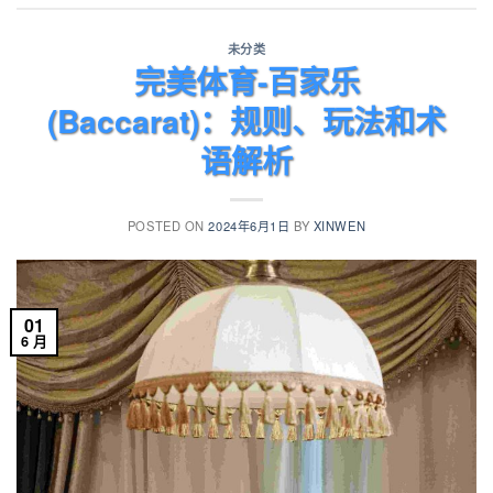
未分类
完美体育-百家乐
(Baccarat)：规则、玩法和术
语解析
POSTED ON
2024年6月1日
BY
XINWEN
01
6 月