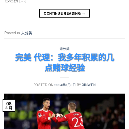
已经积 […]
CONTINUE READING
→
Posted in
未分类
未分类
完美 代理：我多年积累的几
点赌球经验
POSTED ON
2024年3月8日
BY
XINWEN
08
3 月