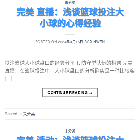
未分类
完美 直播：浅谈篮球投注大
小球的心得经验
POSTED ON
2024年3月15日
BY
XINWEN
投注篮球大小球盘口的经验分享 1. 防守型队伍的相遇 完美
直播：在篮球投注中，大小球盘口的分析确实是一种比较容
[…]
CONTINUE READING
→
Posted in
未分类
未分类