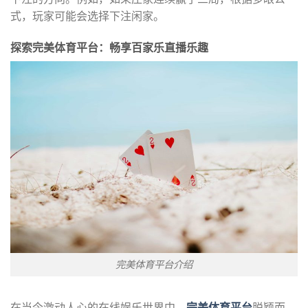
式，玩家可能会选择下注闲家。
探索完美体育平台：畅享百家乐直播乐趣
完美体育平台介绍
在当今激动人心的在线娱乐世界中，
完美体育平台
脱颖而