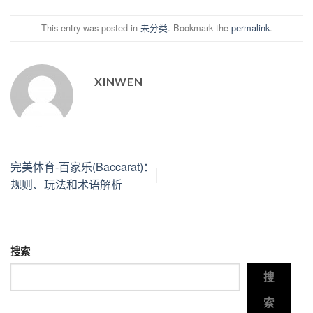
This entry was posted in
未分类
. Bookmark the
permalink
.
XINWEN
完美体育-百家乐(Baccarat)：
规则、玩法和术语解析
搜索
搜
索