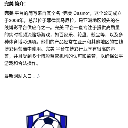
完美 简介：
完美
平台的简写来自其全名 "完美 Casino"，这个公司成立
于2006年，总部位于菲律宾马尼拉，是亚洲地区领先的在
线博彩平台供应商之一。完美 平台一直专注于提供高质量
的实时视频流赌场游戏，如百家乐、轮盘、骰宝等，以及多
种体育博彩选项。他们的产品经常在亚洲和其他地区的在线
博彩运营商中使用。完美 平台在博彩行业享有很高的声
誉，并且受到多个博彩监管机构的认可和监管，以确保公平
游戏和合法操作。
最新网站入口 ：
/
。