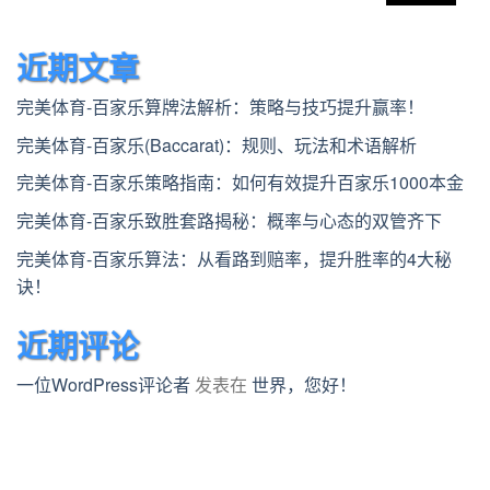
近期文章
完美体育-百家乐算牌法解析：策略与技巧提升赢率！
完美体育-百家乐(Baccarat)：规则、玩法和术语解析
完美体育-百家乐策略指南：如何有效提升百家乐1000本金
完美体育-百家乐致胜套路揭秘：概率与心态的双管齐下
完美体育-百家乐算法：从看路到赔率，提升胜率的4大秘
诀！
近期评论
一位WordPress评论者
发表在
世界，您好！