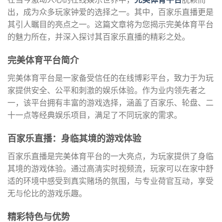
出，成为众多玩家钟爱的选择之一。其中，百家乐直播更是
其引人瞩目的亮点之一。这篇文章将为您揭示完美体育平台
的魅力所在，并深入探讨其百家乐直播的精彩之处。
完美体育平台简介
完美体育平台是一家备受信任的在线博彩平台，致力于为玩
家提供安全、公平和刺激的娱乐体验。作为业内领先者之
一，该平台拥有丰富的游戏选择，涵盖了百家乐、轮盘、二
十一点等经典娱乐项目，满足了不同玩家的需求。
百家乐直播：身临其境的游戏体验
百家乐直播是完美体育平台的一大亮点，为玩家提供了身临
其境的游戏体验。通过高清实时视频流，玩家可以在家中舒
适的环境中感受到真实赌场的氛围，与专业荷官互动，享受
无与伦比的游戏乐趣。
精彩特色与优势