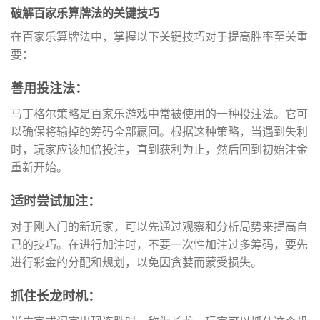
破解百家乐算牌法的关键技巧
在百家乐算牌法中，掌握以下关键技巧对于提高胜率至关重
要：
善用投注法：
马丁格尔策略是百家乐游戏中常被使用的一种投注法。它可
以确保将输掉的筹码全部赢回。根据这种策略，当遇到失利
时，玩家应该加倍投注，直到获利为止，然后回到初始注金
重新开始。
适时尝试加注：
对于刚入门的新玩家，可以先通过观察和分析局势来提高自
己的技巧。在进行加注时，不要一次性加注过多筹码，要先
进行彩金的分配和规划，以免因贪婪而蒙受损失。
抓住长龙时机：