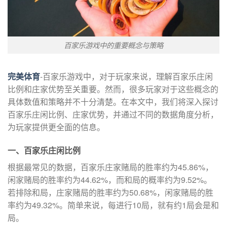
百家乐游戏中的重要概念与策略
完美体育
-百家乐游戏中，对于玩家来说，理解百家乐庄闲
比例和庄家优势至关重要。然而，很多玩家对于这些概念的
具体数值和策略并不十分清楚。在本文中，我们将深入探讨
百家乐庄闲比例、庄家优势，并通过不同的数据角度分析，
为玩家提供更全面的信息。
一、百家乐庄闲比例
根据最常见的数据，百家乐庄家赌局的胜率约为45.86%，
闲家赌局的胜率约为44.62%，而和局的概率约为9.52%。
若排除和局，庄家赌局的胜率约为50.68%，闲家赌局的胜
率约为49.32%。简单来说，每进行10局，就有约1局会是和
局。