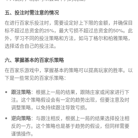
五、投注时需注意的情况
在进行百家乐投注时，需要设定好上下限的金额，并确保目
标不超过总资金的25%，最大亏损不超过总资金的50%。此
外，学习不同的投注策略和方法，如马丁格尔和柏雅策略，
选择适合自己的投注法。
六、掌握基本的百家乐策略
在百家乐游戏中，掌握基本的策略可以提高玩家的胜率。以
下是一些常见的百家乐策略：
跟注策略
：根据上一局的结果，跟随庄家或闲家进行下
注。这个策略假设会有一定的趋势出现，但要注意及时
调整策略，以免持续跟注导致亏损。
逆向策略
：与跟注相反，根据上一局的结果选择投注相
反的一方。这个策略也是基于趋势的假设，但同样需要
谨慎操作。