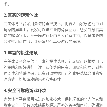
求。
2. 真实的游戏体验
完美体育平台采用先进的直播技术，将真人百家乐游戏带到
玩家的屏幕上。玩家可以与专业的荷官互动，感受到身临其
境的赌场氛围。每一局游戏都由真人荷官主持，保证游戏的
公平性和可信度，让玩家尽情享受游戏的乐趣。
3. 丰富的投注选项
完美体育平台提供了丰富的投注选项，让玩家可以根据自己
的策略和偏好进行下注。从传统的庄家、闲家和和局，到各
种副注和特殊注码，玩家可以根据自己的喜好选择合适的投
注方式，增加游戏的乐趣和挑战性。
4. 安全可靠的游戏环境
完美体育平台采用先进的加密技术，保护玩家的个人信息和
资金安全。所有游戏结果均经过严格的监控和审核，确保游