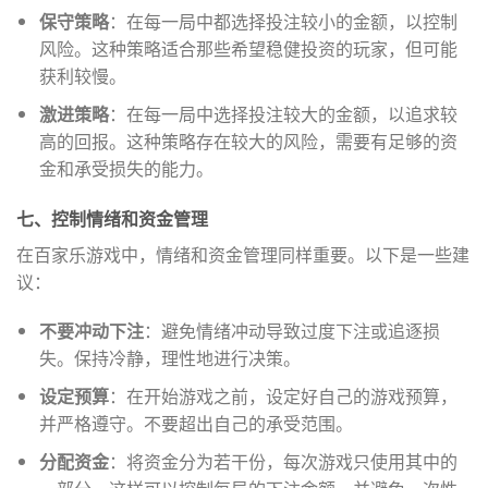
保守策略
：在每一局中都选择投注较小的金额，以控制
风险。这种策略适合那些希望稳健投资的玩家，但可能
获利较慢。
激进策略
：在每一局中选择投注较大的金额，以追求较
高的回报。这种策略存在较大的风险，需要有足够的资
金和承受损失的能力。
七、控制情绪和资金管理
在百家乐游戏中，情绪和资金管理同样重要。以下是一些建
议：
不要冲动下注
：避免情绪冲动导致过度下注或追逐损
失。保持冷静，理性地进行决策。
设定预算
：在开始游戏之前，设定好自己的游戏预算，
并严格遵守。不要超出自己的承受范围。
分配资金
：将资金分为若干份，每次游戏只使用其中的