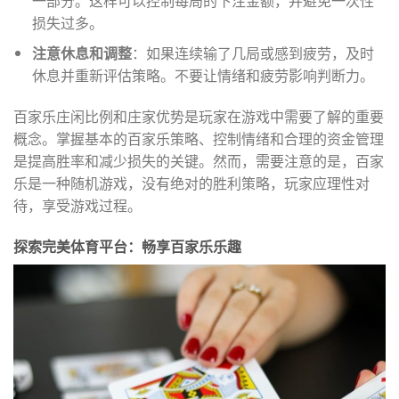
一部分。这样可以控制每局的下注金额，并避免一次性
损失过多。
注意休息和调整
：如果连续输了几局或感到疲劳，及时
休息并重新评估策略。不要让情绪和疲劳影响判断力。
百家乐庄闲比例和庄家优势是玩家在游戏中需要了解的重要
概念。掌握基本的百家乐策略、控制情绪和合理的资金管理
是提高胜率和减少损失的关键。然而，需要注意的是，百家
乐是一种随机游戏，没有绝对的胜利策略，玩家应理性对
待，享受游戏过程。
探索完美体育平台：畅享百家乐乐趣