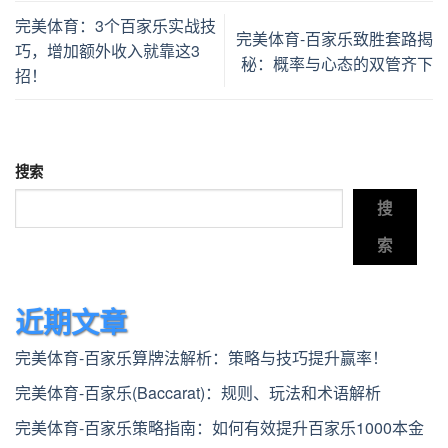
完美体育：3个百家乐实战技
完美体育-百家乐致胜套路揭
巧，增加额外收入就靠这3
秘：概率与心态的双管齐下
招！
搜索
搜
索
近期文章
完美体育-百家乐算牌法解析：策略与技巧提升赢率！
完美体育-百家乐(Baccarat)：规则、玩法和术语解析
完美体育-百家乐策略指南：如何有效提升百家乐1000本金