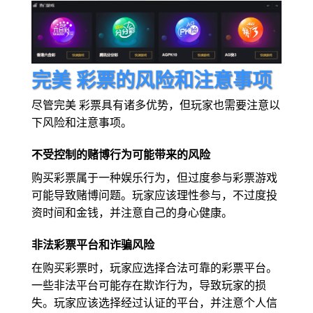
完美 彩票的风险和注意事项
尽管完美 彩票具有诸多优势，但玩家也需要注意以
下风险和注意事项。
不受控制的赌博行为可能带来的风险
购买彩票属于一种娱乐行为，但过度参与彩票游戏
可能导致赌博问题。玩家应该理性参与，不过度投
资时间和金钱，并注意自己的身心健康。
非法彩票平台和诈骗风险
在购买彩票时，玩家应选择合法可靠的彩票平台。
一些非法平台可能存在欺诈行为，导致玩家的损
失。玩家应该选择经过认证的平台，并注意个人信