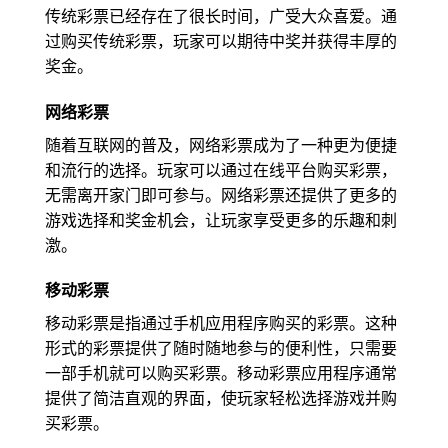
传统彩票已经存在了很长时间，广受大众喜爱。通
过购买传统彩票，玩家可以期待中奖并获得丰厚的
奖金。
网络彩票
随着互联网的普及，网络彩票成为了一种更为便捷
和流行的选择。玩家可以通过在线平台购买彩票，
无需离开家门即可参与。网络彩票还提供了更多的
游戏选择和奖金机会，让玩家享受更多的乐趣和刺
激。
移动彩票
移动彩票是指通过手机应用程序购买的彩票。这种
形式的彩票提供了随时随地参与的便利性，只需要
一部手机就可以购买彩票。移动彩票应用程序通常
提供了简洁直观的界面，使玩家轻松选择游戏并购
买彩票。