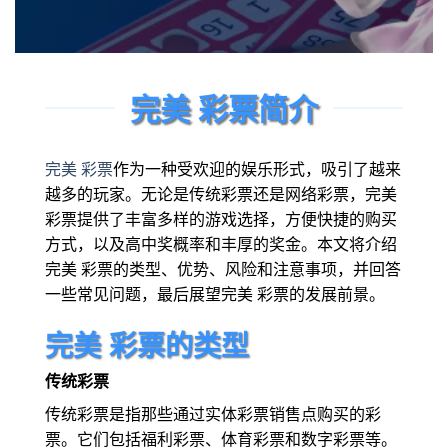
完美 彩票简介
完美 彩票
作为一种受欢迎的娱乐形式，吸引了越来
越多的玩家。无论是传统彩票还是网络彩票，完美
彩票提供了丰富多样的游戏选择，方便快捷的购买
方式，以及高中奖概率和丰厚的奖金。本文将介绍
完美 彩票的类型、优势、风险和注意事项，并回答
一些常见问题，最后展望完美 彩票的发展前景。
完美 彩票的类型
传统彩票
传统彩票是指那些通过实体彩票销售点购买的彩
票。它们包括福利彩票、体育彩票和数字彩票等。