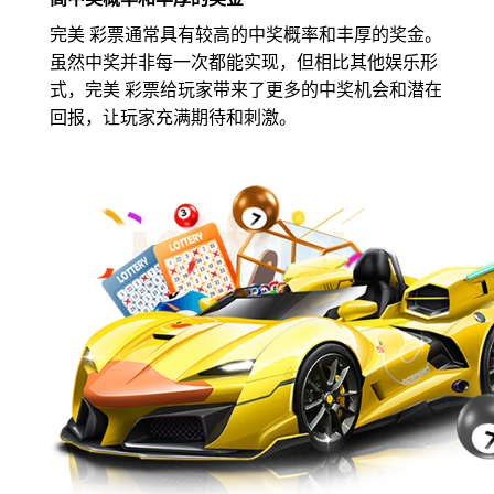
完美 彩票通常具有较高的中奖概率和丰厚的奖金。
虽然中奖并非每一次都能实现，但相比其他娱乐形
式，完美 彩票给玩家带来了更多的中奖机会和潜在
回报，让玩家充满期待和刺激。