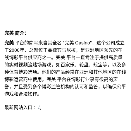
完美 简介：
完美
平台的简写来自其全名 "完美 Casino"，这个公司成立
于2006年，总部位于菲律宾马尼拉，是亚洲地区领先的在
线博彩平台供应商之一。完美 平台一直专注于提供高质量
的实时视频流赌场游戏，如百家乐、轮盘、骰宝等，以及多
种体育博彩选项。他们的产品经常在亚洲和其他地区的在线
博彩运营商中使用。完美 平台在博彩行业享有很高的声
誉，并且受到多个博彩监管机构的认可和监管，以确保公平
游戏和合法操作。
最新网站入口 ：
/
。