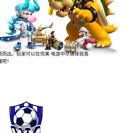
而出。玩家可以在完美 电游中尽情体验各
趣吧！