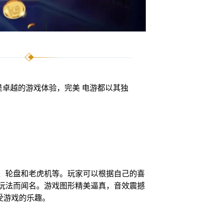
卓越的游戏体验，完美 电游都以其独
、轮盘和老虎机等。玩家可以根据自己的喜
的玩法而闻名。游戏图形精美逼真，音效震撼
受游戏的乐趣。