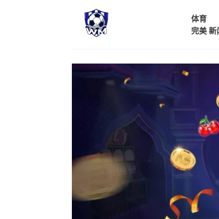
Skip
to
体育
content
完美 新