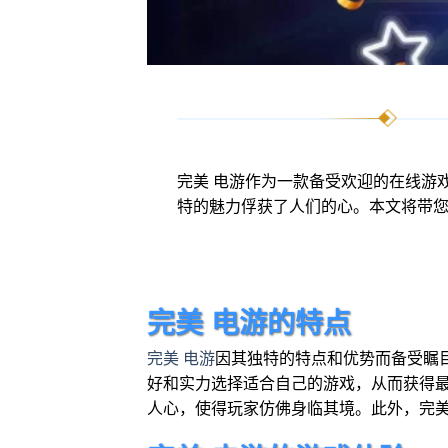
完美 电游作为一款备受欢迎的在线游
特的魅力俘获了人们的心。本文将带您
完美 电游的特点
完美 电游
因其独特的特点和优势而备受瞩
好和实力选择适合自己的游戏，从而获得最
人心，使得玩家仿佛身临其境。此外，完美