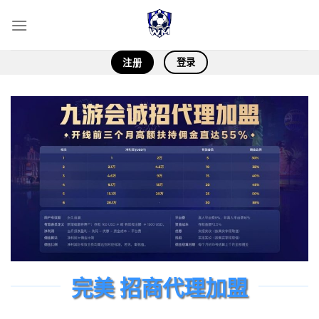
Skip
to
content
登录
注册
完美 招商代理加盟