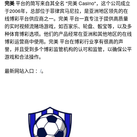
完美
平台的简写来自其全名 "完美 Casino"，这个公司成立
于2006年，总部位于菲律宾马尼拉，是亚洲地区领先的在
线博彩平台供应商之一。完美 平台一直专注于提供高质量
的实时视频流赌场游戏，如百家乐、轮盘、骰宝等，以及多
种体育博彩选项。他们的产品经常在亚洲和其他地区的在线
博彩运营商中使用。完美 平台在博彩行业享有很高的声
誉，并且受到多个博彩监管机构的认可和监管，以确保公平
游戏和合法操作。
最新网站入口 ：
/
。