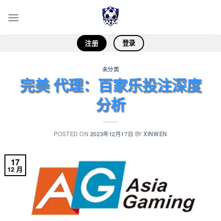
Skip
to
content
登录
注册
未分类
完美 代理：百家乐投注深度
分析
POSTED ON
2023年12月17日
BY
XINWEN
17
12 月