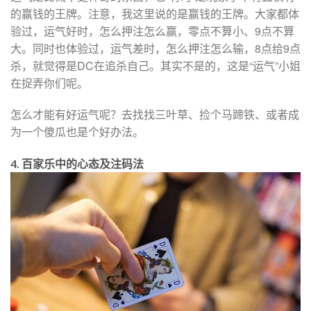
的赢钱的王牌。注意，我这里说的是赢钱的王牌。大家都体
验过，运气好时，怎么押注怎么赢，零点不算小、9点不算
大。同时也体验过，运气差时，怎么押注怎么输，8点给9点
杀，就觉得是DC在追杀自己。其实不是的，这是“运气”小姐
在捉弄你们呢。
怎么才能有好运气呢？去找找三叶草、捡个马蹄铁、或者成
为一个傻瓜也是个好办法。
4. 百家乐中的心态及注码法