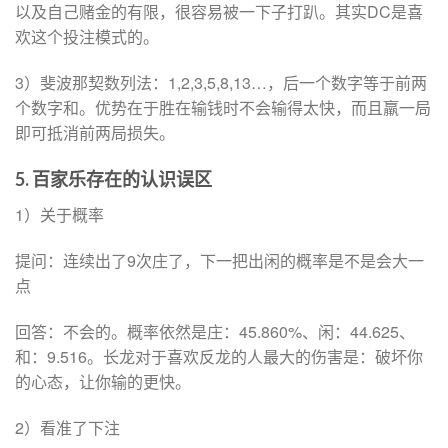
以及自己赌金的有限，很容易被一下子打趴。其实DC是喜
欢这个投注模式的。
3）斐波那契数列法：1,2,3,5,8,13…，后一个数字等于前两
个数字和。优势在于胜在输钱时不会输得太快，而且羸一局
即可抵消前两局损失。
5. 百家乐存在的认识误区
1）关于概率
提问：连续出了9次庄了，下一把出闲的概率是不是会大一
点
回答：不会的。概率依然是庄：45.860%、闲：44.625、
和：9.516。长龙对于喜欢反龙的人最大的伤害是：破坏你
的心态，让你输的更快。
2）看准了下注