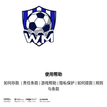
使用帮助
如何存款 | 责任条款 | 游戏帮助 | 隐私保护 | 如何提款 | 规则
与条款