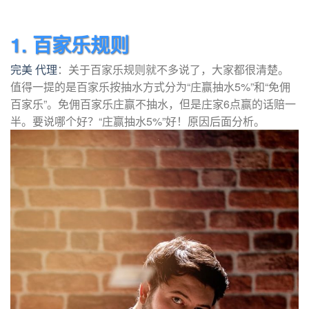
1. 百家乐规则
完美 代理
：关于百家乐规则就不多说了，大家都很清楚。
值得一提的是百家乐按抽水方式分为“庄赢抽水5%”和“免佣
百家乐”。免佣百家乐庄赢不抽水，但是庄家6点赢的话赔一
半。要说哪个好？“庄赢抽水5%”好！原因后面分析。