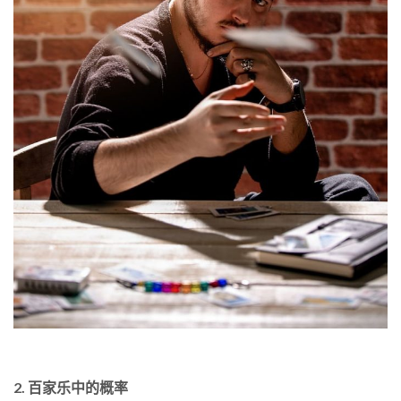
2. 百家乐中的概率