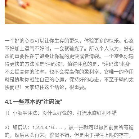
一个好的心态可以让你生存的更久，体验更多的快乐。心态
不好加上运气不好时，一会就输光了。所以个人认为，好心
态的重要性在于避免让你输的更快或者清袋。一个避免你输
得更快的方法就是“注码法”，值得注意的是，“注码法”本身
不会提高你的胜率，也不会提高你的盈利率，它唯一的作用
就是协助你战胜自己的心魔，保持好的心态，不至于输的太
快而已！大家记住这个结论，很重要。
4.1 一些基本的“注码法”
1）小额平注法：没什么好说的，打流水赚红利不错
2）加倍法：1,2,4,8,16……，赢一把就可以赢回前面所有输
的，然后从头再来。貌似不错，但是由于押注上限的存在，