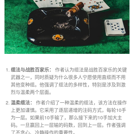
缆法与战胜百家乐：
作者认为缆法是战胜百家乐的关键
武器之一，同时质疑为什么很多人宁愿使用直缆而不用
其他变种缆。他强调了缆法的多样性，特别是涉及到激
烈与温柔两个层面。
温柔缆法：
作者介绍了一种温柔的缆法，该方法在操作
上更加谨慎。它采用了逐层递增的注码方式，每轮10手
为一层。如果前10手输了，那么接下来的10手加大主
码。一旦赢回上一层输的码数，回到上一层。作者强调
了不贪心、冷静操作的重要性。