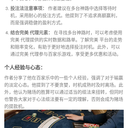
投注法注意事项：
作者建议在多台神路中选择等待时
机，采用耐心的投注方式。他提到了不追求高额赢利，
而是强调稳健的盈利方式。
结合完美 代理元素：
在寻找多台神路时，可以考虑使用
完美 代理提供的实时数据和路单。了解完美 平台的走势
和赔率变化，有助于更好地选择投注时机。此外，可以
通过完美 代理参与百家乐游戏，享受更多优惠和活动。
个人经验与心态：
作者分享了他在百家乐中的一些个人经验，强调了对于输赢
的淡定心态。他提到了不要贪婪，时机成熟时及时离场。此
外，他认为赌场的胜算可以通过适当的缆法来扭转，但同时
也警告大家对于心法缆法要有一定的理解，否则会成为赌场
的提款机。