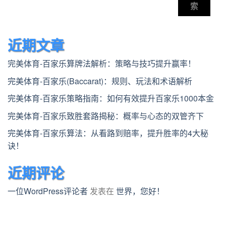
索
近期文章
完美体育-百家乐算牌法解析：策略与技巧提升赢率！
完美体育-百家乐(Baccarat)：规则、玩法和术语解析
完美体育-百家乐策略指南：如何有效提升百家乐1000本金
完美体育-百家乐致胜套路揭秘：概率与心态的双管齐下
完美体育-百家乐算法：从看路到赔率，提升胜率的4大秘
诀！
近期评论
一位WordPress评论者
发表在
世界，您好！