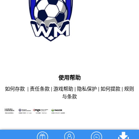
使用帮助
如何存款 | 责任条款 | 游戏帮助 | 隐私保护 | 如何提款 | 规则
与条款