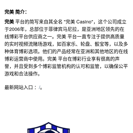
完美 简介：
完美
平台的简写来自其全名 "完美 Casino"，这个公司成立
于2006年，总部位于菲律宾马尼拉，是亚洲地区领先的在
线博彩平台供应商之一。完美 平台一直专注于提供高质量
的实时视频流赌场游戏，如百家乐、轮盘、骰宝等，以及多
种体育博彩选项。他们的产品经常在亚洲和其他地区的在线
博彩运营商中使用。完美 平台在博彩行业享有很高的声
誉，并且受到多个博彩监管机构的认可和监管，以确保公平
游戏和合法操作。
最新网站入口 ：
/
。