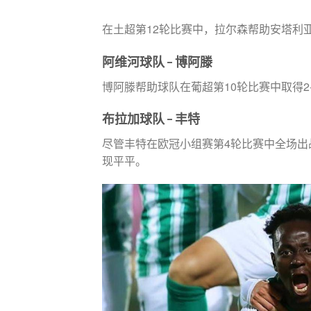
在土超第12轮比赛中，拉尔森帮助安塔利
阿维河球队 – 博阿滕
博阿滕帮助球队在葡超第10轮比赛中取得
布拉加球队 – 丰特
尽管丰特在欧冠小组赛第4轮比赛中全场
现平平。