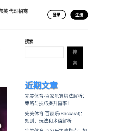
完美 代理招商
登录
注册
搜索
搜
索
近期文章
完美体育-百家乐算牌法解析：
策略与技巧提升赢率！
完美体育-百家乐(Baccarat)：
规则、玩法和术语解析
完美体育-百家乐策略指南：如