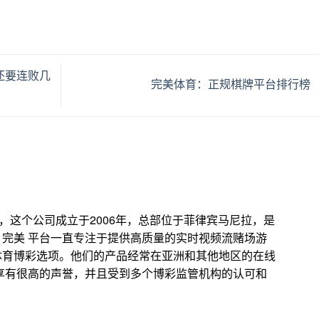
还要连败几
完美体育：正规棋牌平台排行榜
no"，这个公司成立于2006年，总部位于菲律宾马尼拉，是
完美 平台一直专注于提供高质量的实时视频流赌场游
体育博彩选项。他们的产品经常在亚洲和其他地区的在线
享有很高的声誉，并且受到多个博彩监管机构的认可和