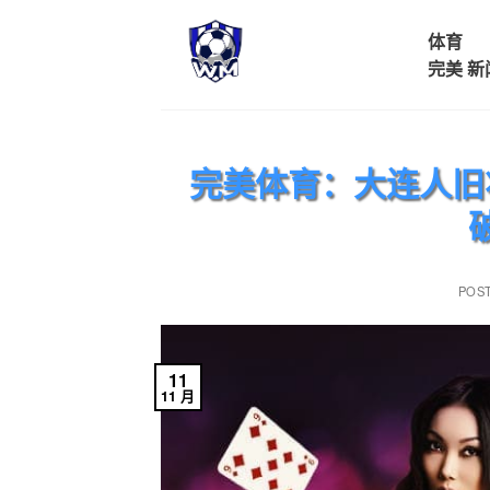
Skip
to
体育
content
完美 新
完美体育：大连人旧
POS
11
11 月