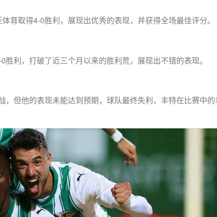
亚体育取得4-0胜利，展现出优秀的表现，并获得全场最佳评分。
2-0胜利，打破了近三个月以来的胜利荒，展现出不错的表现。
出战，但他的表现未能达到预期，球队最终失利，丰特在比赛中的