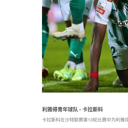
利雅得青年球队 – 卡拉斯科
卡拉斯科在沙特联赛第13轮比赛中为利雅