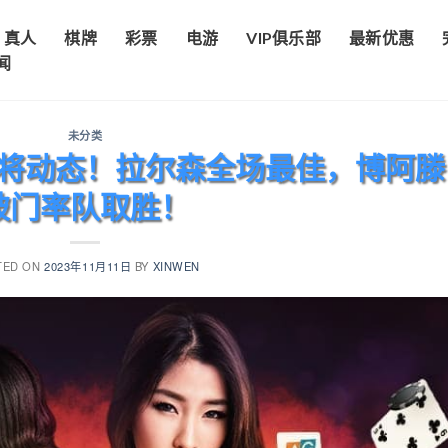
真人
棋牌
彩票
电游
VIP俱乐部
最新优惠
闻
未分类
将动态！拉尔森全场最佳，博阿滕
破门率队取胜！
TED ON
2023年11月11日
BY
XINWEN