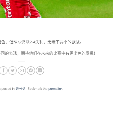
出色，但球队仍以2-4失利，无缘下赛季的欧战。
不同的表现，期待他们在未来的比赛中有更出色的发挥！
s posted in
未分类
. Bookmark the
permalink
.