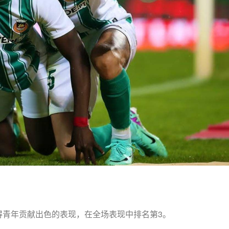
得青年贡献出色的表现，在全场表现中排名第3。