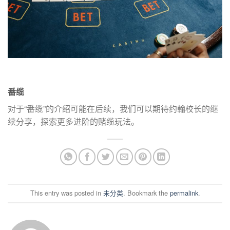
番缆
对于“番缆”的介绍可能在后续，我们可以期待约翰校长的继
续分享，探索更多进阶的赌缆玩法。
This entry was posted in
未分类
. Bookmark the
permalink
.