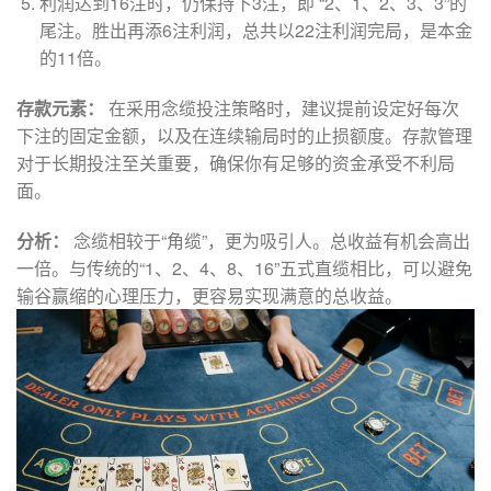
利润达到16注时，仍保持下3注，即 “2、1、2、3、3”的
尾注。胜出再添6注利润，总共以22注利润完局，是本金
的11倍。
存款元素：
在采用念缆投注策略时，建议提前设定好每次
下注的固定金额，以及在连续输局时的止损额度。存款管理
对于长期投注至关重要，确保你有足够的资金承受不利局
面。
分析：
念缆相较于“角缆”，更为吸引人。总收益有机会高出
一倍。与传统的“1、2、4、8、16”五式直缆相比，可以避免
输谷赢缩的心理压力，更容易实现满意的总收益。