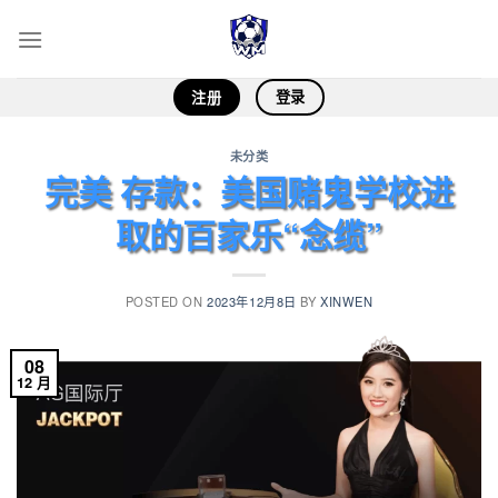
Skip
to
content
登录
注册
未分类
完美 存款：美国赌鬼学校进
取的百家乐“念缆”
POSTED ON
2023年12月8日
BY
XINWEN
08
12 月