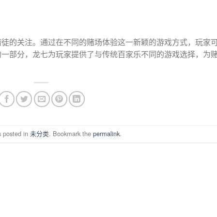
赌徒的关注。通过在不同的赌场体验这一新颖的游戏方式，玩家
的一部分，龙七为玩家提供了与传统百家乐不同的游戏选择，为
s posted in
未分类
. Bookmark the
permalink
.