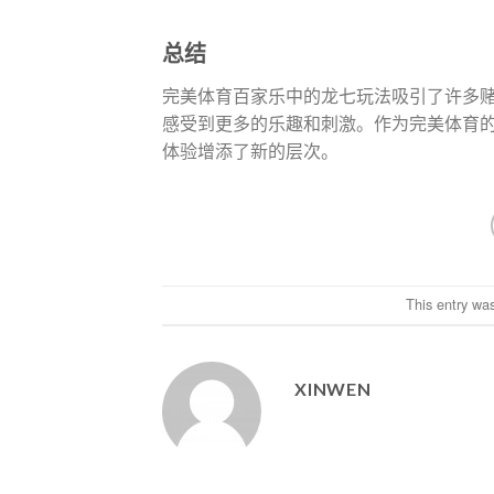
总结
完美体育百家乐中的龙七玩法吸引了许多
感受到更多的乐趣和刺激。作为完美体育
体验增添了新的层次。
This entry wa
XINWEN