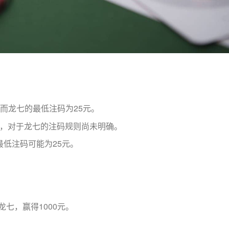
等，而龙七的最低注码为25元。
上），对于龙七的注码规则尚未明确。
最低注码可能为25元。
龙七，赢得1000元。