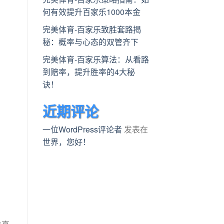
何有效提升百家乐1000本金
完美体育-百家乐致胜套路揭
秘：概率与心态的双管齐下
完美体育-百家乐算法：从看路
到赔率，提升胜率的4大秘
诀！
近期评论
一位WordPress评论者
发表在
世界，您好！