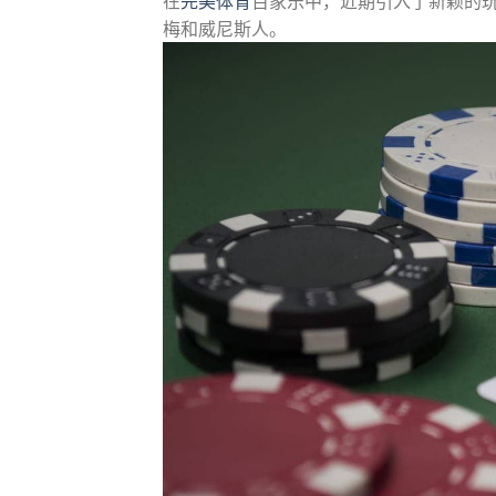
在
完美体育
百家乐中，近期引入了新颖的
梅和威尼斯人。