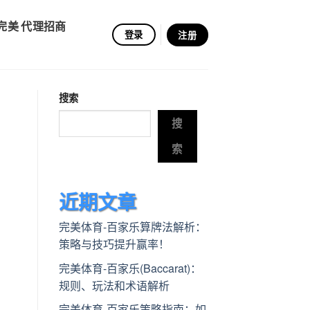
完美 代理招商
登录
注册
搜索
搜
索
近期文章
完美体育-百家乐算牌法解析：
策略与技巧提升赢率！
完美体育-百家乐(Baccarat)：
规则、玩法和术语解析
完美体育-百家乐策略指南：如