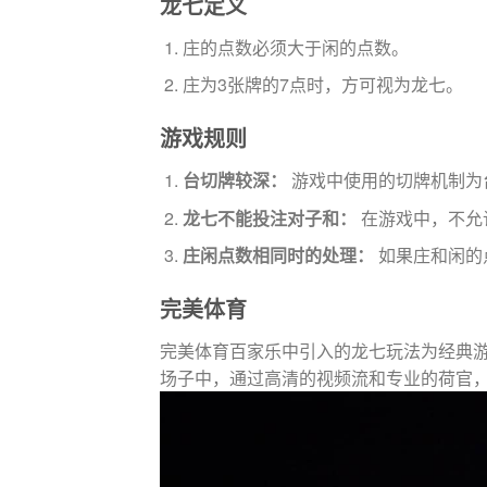
龙七定义
庄的点数必须大于闲的点数。
庄为3张牌的7点时，方可视为龙七。
游戏规则
台切牌较深：
游戏中使用的切牌机制为
龙七不能投注对子和：
在游戏中，不允
庄闲点数相同时的处理：
如果庄和闲的
完美体育
完美体育百家乐中引入的龙七玩法为经典
场子中，通过高清的视频流和专业的荷官