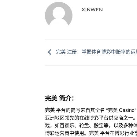
XINWEN
完美 注册：掌握体育博彩中赔率的运
完美 简介：
完美
平台的简写来自其全名 "完美 Casi
亚洲地区领先的在线博彩平台供应商之一。
戏，如百家乐、轮盘、骰宝等，以及多种
博彩运营商中使用。完美 平台在博彩行业