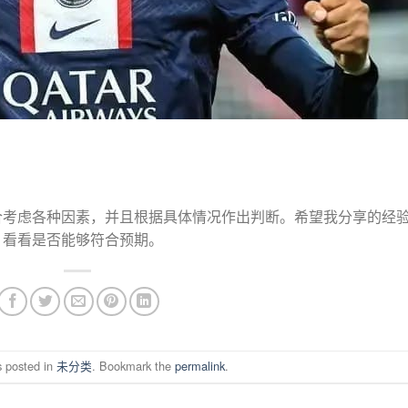
合考虑各种因素，并且根据具体情况作出判断。希望我分享的经
，看看是否能够符合预期。
s posted in
未分类
. Bookmark the
permalink
.