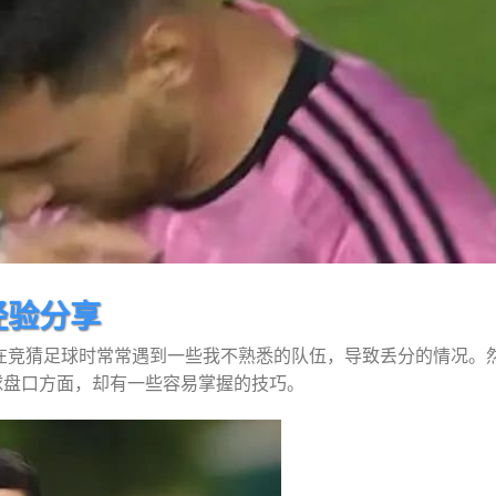
经验分享
在竞猜足球时常常遇到一些我不熟悉的队伍，导致丢分的情况。
球盘口方面，却有一些容易掌握的技巧。