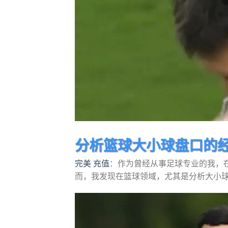
分析篮球大小球盘口的
完美 充值
：作为曾经从事足球专业的我，
而，我发现在篮球领域，尤其是分析大小