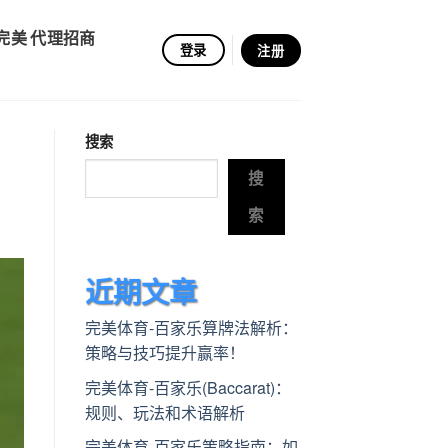
完美 代理招商
登录
注册
搜索
搜
索
近期文章
完美体育-百家乐算牌法解析：
策略与技巧提升赢率！
完美体育-百家乐(Baccarat)：
规则、玩法和术语解析
完美体育-百家乐策略指南：如