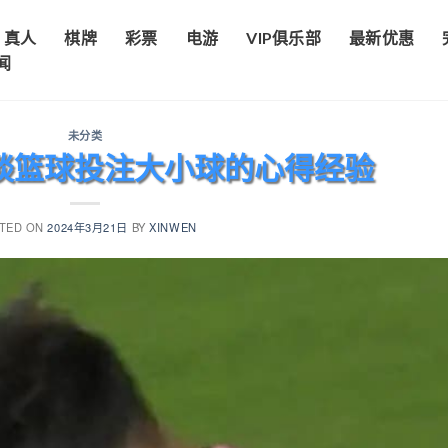
真人
棋牌
彩票
电游
VIP俱乐部
最新优惠
闻
未分类
谈篮球投注大小球的心得经验
TED ON
2024年3月21日
BY
XINWEN