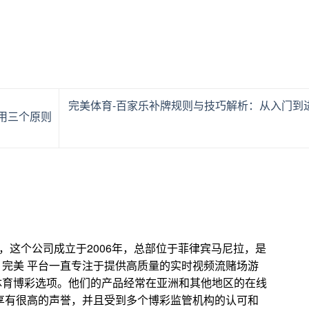
完美体育-百家乐补牌规则与技巧解析：从入门到
用三个原则
no"，这个公司成立于2006年，总部位于菲律宾马尼拉，是
完美 平台一直专注于提供高质量的实时视频流赌场游
体育博彩选项。他们的产品经常在亚洲和其他地区的在线
享有很高的声誉，并且受到多个博彩监管机构的认可和