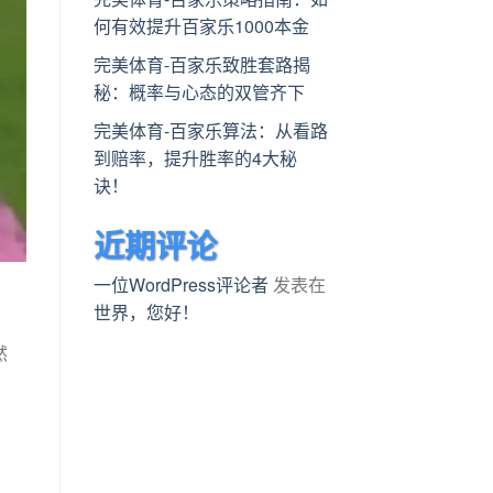
何有效提升百家乐1000本金
完美体育-百家乐致胜套路揭
秘：概率与心态的双管齐下
完美体育-百家乐算法：从看路
到赔率，提升胜率的4大秘
诀！
近期评论
一位WordPress评论者
发表在
世界，您好！
然