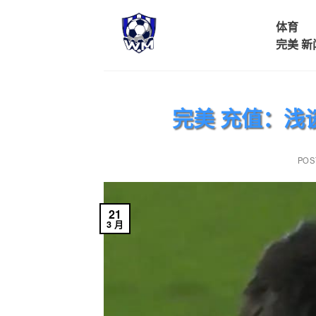
Skip
to
体育
content
完美 新
完美 充值：浅
POS
21
3 月