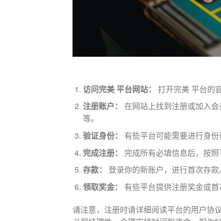
访问完美 平台网站：
打开完美 平台的
注册账户：
在网站上找到注册或加入会
等。
验证身份：
有些平台可能需要进行身份
完成注册：
完成所有必填信息后，按照
存款：
登录你的新账户，进行首次存款
领取奖金：
有些平台提供注册奖金或首
请注意，注册时请详细阅读平台的用户协