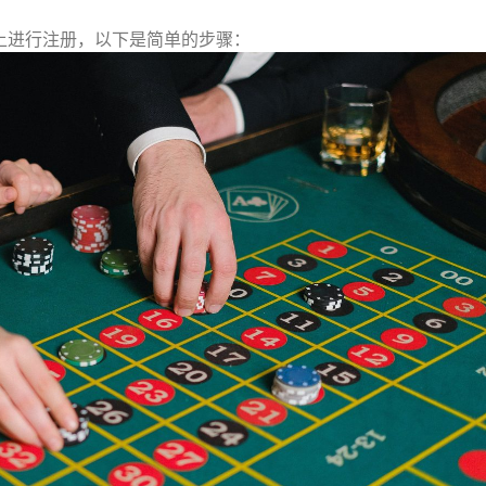
上进行注册，以下是简单的步骤：