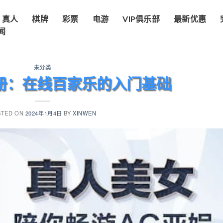
真人
棋牌
彩票
电游
VIP俱乐部
最新优惠
闻
未分类
册：在线百家乐的入门基础
STED ON
2024年1月4日
BY
XINWEN