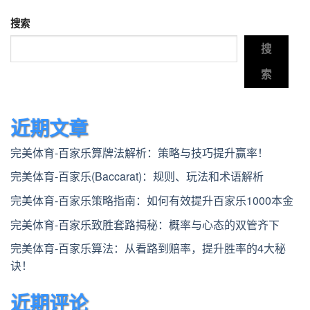
搜索
搜
索
近期文章
完美体育-百家乐算牌法解析：策略与技巧提升赢率！
完美体育-百家乐(Baccarat)：规则、玩法和术语解析
完美体育-百家乐策略指南：如何有效提升百家乐1000本金
完美体育-百家乐致胜套路揭秘：概率与心态的双管齐下
完美体育-百家乐算法：从看路到赔率，提升胜率的4大秘
诀！
近期评论