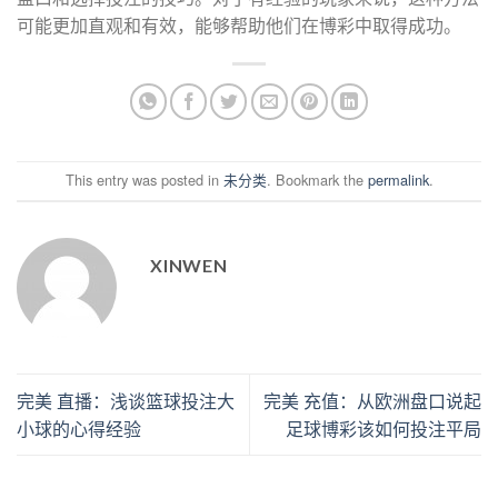
可能更加直观和有效，能够帮助他们在博彩中取得成功。
This entry was posted in
未分类
. Bookmark the
permalink
.
XINWEN
完美 直播：浅谈篮球投注大
完美 充值：从欧洲盘口说起
小球的心得经验
足球博彩该如何投注平局