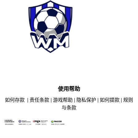
使用帮助
如何存款 | 责任条款 | 游戏帮助 | 隐私保护 | 如何提款 | 规则
与条款