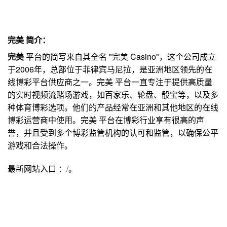
完美 简介：
完美
平台的简写来自其全名 "完美 Casino"，这个公司成立
于2006年，总部位于菲律宾马尼拉，是亚洲地区领先的在
线博彩平台供应商之一。完美 平台一直专注于提供高质量
的实时视频流赌场游戏，如百家乐、轮盘、骰宝等，以及多
种体育博彩选项。他们的产品经常在亚洲和其他地区的在线
博彩运营商中使用。完美 平台在博彩行业享有很高的声
誉，并且受到多个博彩监管机构的认可和监管，以确保公平
游戏和合法操作。
最新网站入口 ：
/
。