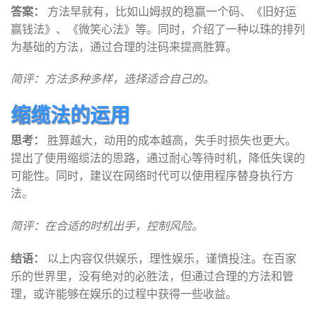
答案：
方法早就有，比如山姆叔的稳赢一个码、《旧好运
赢钱法》、《微笑心法》等。同时，介绍了一种以珠的排列
为基础的方法，通过合理的注码来提高胜算。
简评：方法多种多样，选择适合自己的。
缩缆法的运用
思考：
胜算越大，动用的成本越高，失手时损失也更大。
提出了使用缩缆法的思路，通过耐心等待时机，降低失误的
可能性。同时，建议在网络时代可以使用程序替身执行方
法。
简评：在合适的时机出手，控制风险。
结语：
以上内容仅供娱乐，理性娱乐，谨慎投注。在百家
乐的世界里，没有绝对的必胜法，但通过合理的方法和管
理，或许能够在娱乐的过程中获得一些收益。