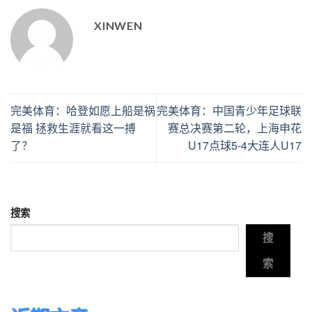
XINWEN
完美体育：哈登如愿上船是祸
完美体育：中国青少年足球联
是福 拯救生涯就看这一搏
赛总决赛第二轮，上海申花
了？
U17点球5-4大连人U17
搜索
搜
索