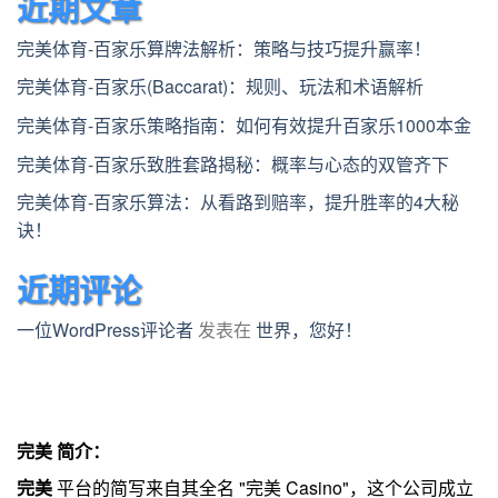
近期文章
完美体育-百家乐算牌法解析：策略与技巧提升赢率！
完美体育-百家乐(Baccarat)：规则、玩法和术语解析
完美体育-百家乐策略指南：如何有效提升百家乐1000本金
完美体育-百家乐致胜套路揭秘：概率与心态的双管齐下
完美体育-百家乐算法：从看路到赔率，提升胜率的4大秘
诀！
近期评论
一位WordPress评论者
发表在
世界，您好！
完美 简介：
完美
平台的简写来自其全名 "完美 Casino"，这个公司成立