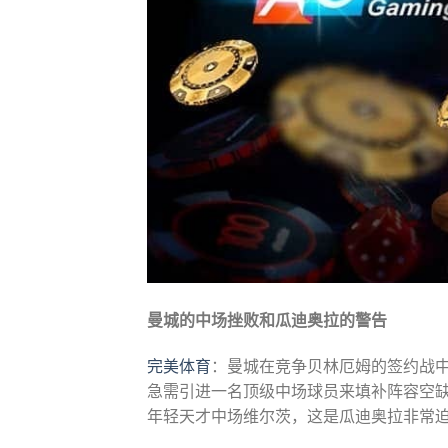
曼城的中场挫败和瓜迪奥拉的警告
完美体育
：曼城在竞争贝林厄姆的签约战
急需引进一名顶级中场球员来填补阵容空
年轻天才中场维尔茨，这是瓜迪奥拉非常