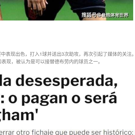
中表现出色，打入1球并送出3次助攻，再次引起了媒体的关注
和表现，被认为是可以接替德布劳内的球员之一。