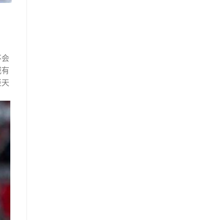
不会
城有
轻天