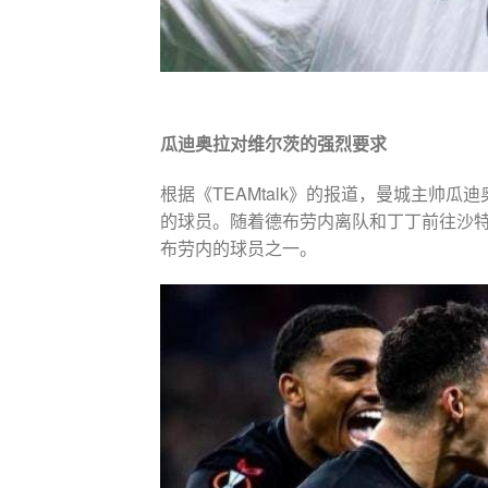
瓜迪奥拉对维尔茨的强烈要求
根据《TEAMtalk》的报道，曼城主帅
的球员。随着德布劳内离队和丁丁前往沙
布劳内的球员之一。