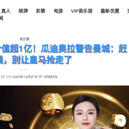
真人
棋牌
彩票
电游
VIP俱乐部
最新优惠
闻
未分类
价值超1亿！瓜迪奥拉警告曼城：赶
钱，别让皇马抢走了
TED ON
2023年10月27日
BY
XINWEN