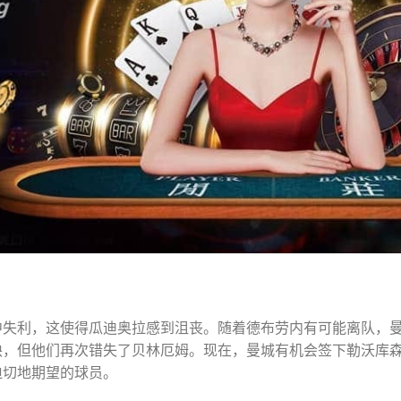
中失利，这使得瓜迪奥拉感到沮丧。随着德布劳内有可能离队，
缺，但他们再次错失了贝林厄姆。现在，曼城有机会签下勒沃库
迫切地期望的球员。