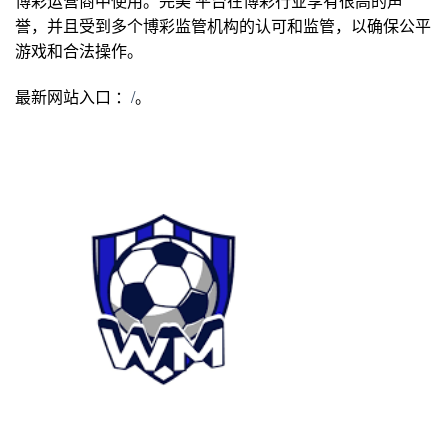
博彩运营商中使用。完美 平台在博彩行业享有很高的声
誉，并且受到多个博彩监管机构的认可和监管，以确保公平
游戏和合法操作。
最新网站入口 ：
/
。